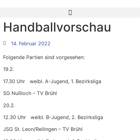
Handballvorschau
14. Februar 2022
Folgende Partien sind vorgesehen:
19.2.
17.30 Uhr weibl. A-Jugend, 1. Bezirksliga
SG Nußloch – TV Brühl
20.2.
12.30 Uhr weibl. B-Jugend, 2. Bezirksliga
JSG St. Leon/Reilingen – TV Brühl