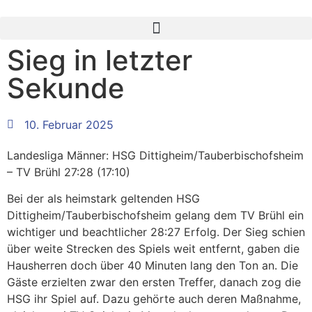
Sieg in letzter
Sekunde
10. Februar 2025
Landesliga Männer: HSG Dittigheim/Tauberbischofsheim
– TV Brühl 27:28 (17:10)
Bei der als heimstark geltenden HSG
Dittigheim/Tauberbischofsheim gelang dem TV Brühl ein
wichtiger und beachtlicher 28:27 Erfolg. Der Sieg schien
über weite Strecken des Spiels weit entfernt, gaben die
Hausherren doch über 40 Minuten lang den Ton an. Die
Gäste erzielten zwar den ersten Treffer, danach zog die
HSG ihr Spiel auf. Dazu gehörte auch deren Maßnahme,