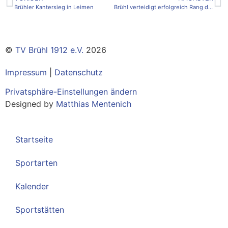
Brühler Kantersieg in Leimen
Brühl verteidigt erfolgreich Rang drei
©
TV Brühl 1912 e.V.
2026
Impressum
|
Datenschutz
Privatsphäre-Einstellungen ändern
Designed by
Matthias Mentenich
Startseite
Sportarten
Kalender
Sportstätten