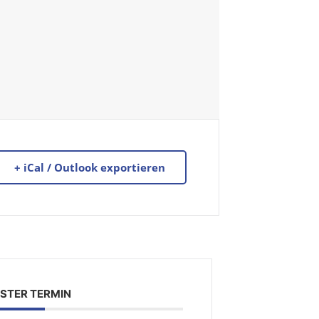
+ iCal / Outlook exportieren
STER TERMIN