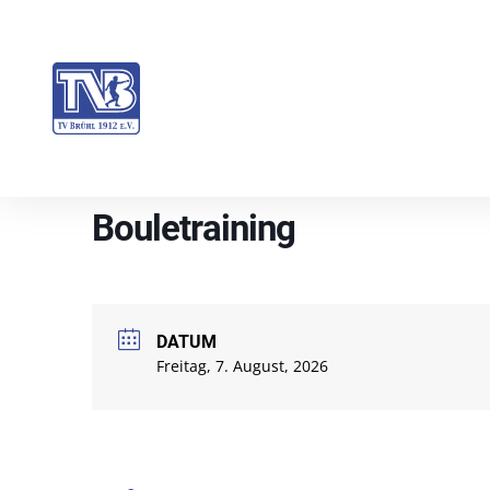
Bouletraining
DATUM
Freitag, 7. August, 2026