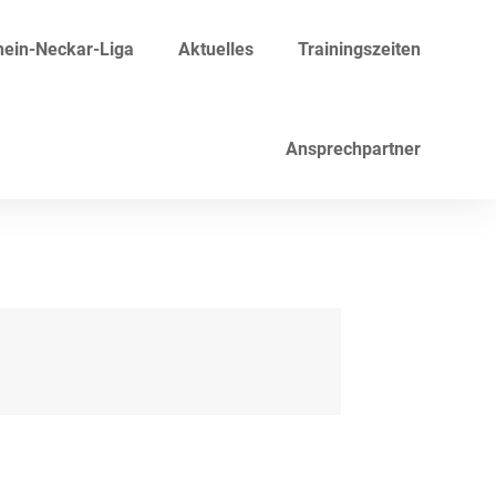
ein-Neckar-Liga
Aktuelles
Trainingszeiten
Ansprechpartner