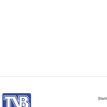
Start