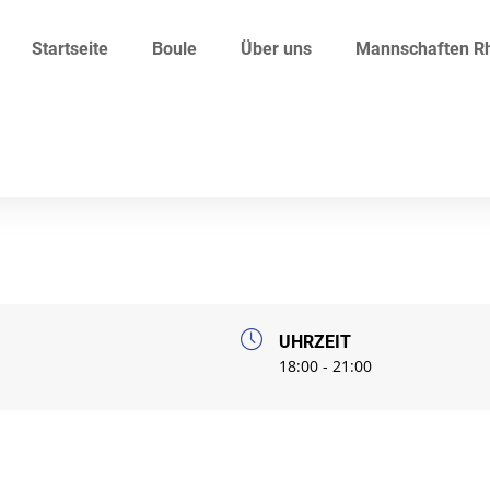
Startseite
Boule
Über uns
Mannschaften Rh
UHRZEIT
18:00 - 21:00