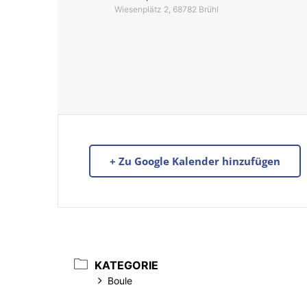
Wiesenplätz 2, 68782 Brühl
+ Zu Google Kalender hinzufügen
KATEGORIE
Boule