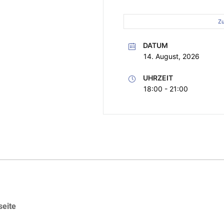
Zu
DATUM
14. August, 2026
UHRZEIT
18:00 - 21:00
seite